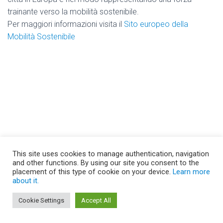
trainante verso la mobilità sostenibile.
Per maggiori informazioni visita il
Sito europeo della
Mobilità Sostenibile
This site uses cookies to manage authentication, navigation
and other functions. By using our site you consent to the
placement of this type of cookie on your device.
Learn more
about it.
PRIVACY
Cookie Settings
Accept All